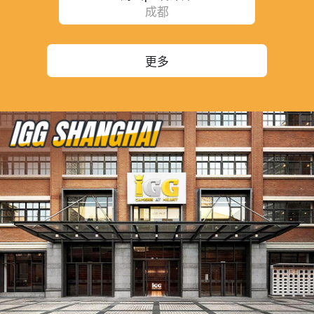
成都
更多