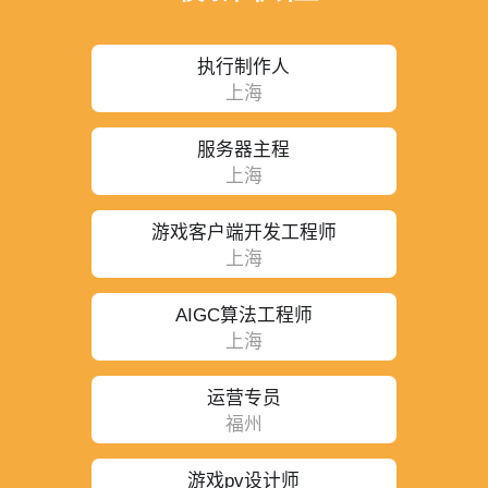
IGG集团连续八年被 data.ai 评为全球“52 强出版商”，并荣获《新加
坡商业评论》颁发的“国家商业奖（2021 年）互联网/新媒体类”。
执行制作人
上海
IGG集团将继续深化游戏及APP业务，致力于保持长期盈利能力。
服务器主程
秉承IGG的企业精神，将坚持品质、创新、卓越的战略，打造兼具创
上海
新与经典的游戏作品。
游戏客户端开发工程师
上海
AIGC算法工程师
上海
运营专员
福州
游戏pv设计师