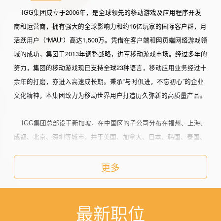
IGG集团成立于2006年，是全球领先的移动游戏及应用程序开发
商和运营商，拥有强大的全球影响力和约16亿玩家的国际客户群，月
活跃用户（“MAU”）高达1,500万。凭借在客户端和网页端网络游戏领
域的成功，集团于2013年调整战略，进军移动游戏市场。经过多年的
努力，集团的移动游戏现已支持全球23种语言，
移动应用业务经过十
余年的打磨，亦进入高速成长期。秉承“与时俱进，不忘初心”的企业
文化精神，本集团致力为移动世界用户打造历久弥新的高质量产品。
IGG集团总部设于新加坡，在中国区的子公司分布在福州、上海、
成都、北京、深圳等城市，并于美国、加拿大、日本、韩国、泰国、
菲律宾、印尼、巴西、土耳其、意大利及西班牙等地设有分支机构，
用户遍及全球200多个国家和地区。着眼于全球市场，本集团从研发
更多
IGG集团 积极推行研发和
至运营，皆以全球化导向运作。多年来，
运营的全球化战略，与 100 多个业务合作伙伴建立了长期合作关
系，包括 Apple、Google 和 Meta 等全球平台、广告渠道和供应商。
最新职位
集团的国际影响力和合作伙伴关系增强了其在行业中的竞争优势。